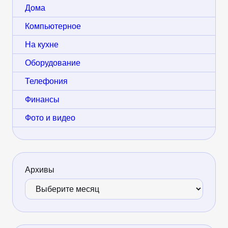
Дома
Компьютерное
На кухне
Оборудование
Телефония
Финансы
Фото и видео
Архивы