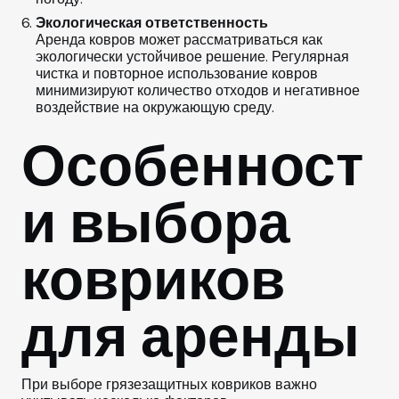
Экологическая ответственность
Аренда ковров может рассматриваться как
экологически устойчивое решение. Регулярная
чистка и повторное использование ковров
минимизируют количество отходов и негативное
воздействие на окружающую среду.
Особенност
и выбора
ковриков
для аренды
При выборе грязезащитных ковриков важно