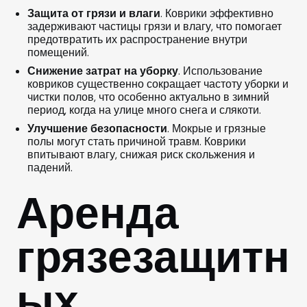
Защита от грязи и влаги
. Коврики эффективно
задерживают частицы грязи и влагу, что помогает
предотвратить их распространение внутри
помещений.
Снижение затрат на уборку
. Использование
ковриков существенно сокращает частоту уборки и
чистки полов, что особенно актуально в зимний
период, когда на улице много снега и слякоти.
Улучшение безопасности
. Мокрые и грязные
полы могут стать причиной травм. Коврики
впитывают влагу, снижая риск скольжения и
падений.
Аренда
грязезащитн
ых