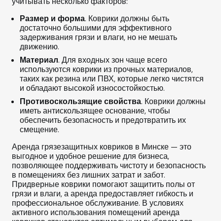
учитывать несколько факторов:
Размер и форма
. Коврики должны быть
достаточно большими для эффективного
задерживания грязи и влаги, но не мешать
движению.
Материал
. Для входных зон чаще всего
используются коврики из прочных материалов,
таких как резина или ПВХ, которые легко чистятся
и обладают высокой износостойкостью.
Противоскользящие свойства
. Коврики должны
иметь антискользящее основание, чтобы
обеспечить безопасность и предотвратить их
смещение.
Аренда грязезащитных ковриков в Минске — это
выгодное и удобное решение для бизнеса,
позволяющее поддерживать чистоту и безопасность
в помещениях без лишних затрат и забот.
Придверные коврики помогают защитить полы от
грязи и влаги, а аренда предоставляет гибкость и
профессиональное обслуживание. В условиях
активного использования помещений аренда