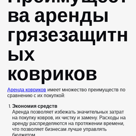
ва аренды
грязезащитн
ых
ковриков
Аренда ковриков
имеет множество преимуществ по
сравнению с их покупкой:
Экономия средств
Аренда позволяет избежать значительных затрат
на покупку ковров, их чистку и замену. Расходы на
аренду распределяются на протяжении времени,
что позволяет бизнесам лучше управлять
бюджетом.