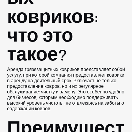
ковриков:
что это
такое?
Аренда грязезащитных ковриков представляет собой
услугу, при которой компания предоставляет коврики
в аренду на длительный срок. Включает не только
предоставление ковров, но и их регулярное
обслуживание: чистку и замену. Это особенно удобно
для бизнесов, которым необходимо поддерживать
высокий уровень чистоты, не отвлекаясь на заботы о
содержании ковров.
Преимущест