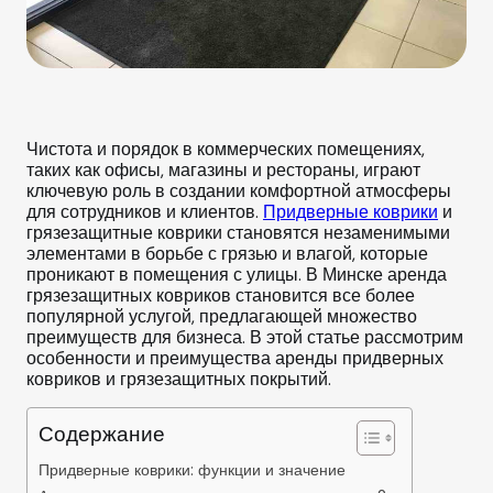
Чистота и порядок в коммерческих помещениях,
таких как офисы, магазины и рестораны, играют
ключевую роль в создании комфортной атмосферы
для сотрудников и клиентов.
Придверные коврики
и
грязезащитные коврики становятся незаменимыми
элементами в борьбе с грязью и влагой, которые
проникают в помещения с улицы. В Минске аренда
грязезащитных ковриков становится все более
популярной услугой, предлагающей множество
преимуществ для бизнеса. В этой статье рассмотрим
особенности и преимущества аренды придверных
ковриков и грязезащитных покрытий.
Содержание
Придверные коврики: функции и значение