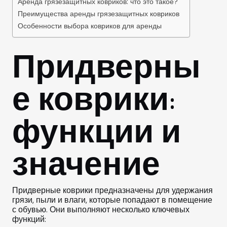
Аренда грязезащитных ковриков: что это такое?
Преимущества аренды грязезащитных ковриков
Особенности выбора ковриков для аренды
Придверны
е коврики:
функции и
значение
Придверные коврики предназначены для удержания
грязи, пыли и влаги, которые попадают в помещение
с обувью. Они выполняют несколько ключевых
функций: