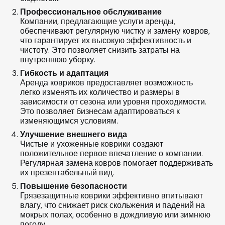
Профессиональное обслуживание
Компании, предлагающие услуги аренды,
обеспечивают регулярную чистку и замену ковров,
что гарантирует их высокую эффективность и
чистоту. Это позволяет снизить затраты на
внутреннюю уборку.
Гибкость и адаптация
Аренда ковриков предоставляет возможность
легко изменять их количество и размеры в
зависимости от сезона или уровня проходимости.
Это позволяет бизнесам адаптироваться к
изменяющимся условиям.
Улучшение внешнего вида
Чистые и ухоженные коврики создают
положительное первое впечатление о компании.
Регулярная замена ковров помогает поддерживать
их презентабельный вид.
Повышение безопасности
Грязезащитные коврики эффективно впитывают
влагу, что снижает риск скольжения и падений на
мокрых полах, особенно в дождливую или зимнюю
погоду.