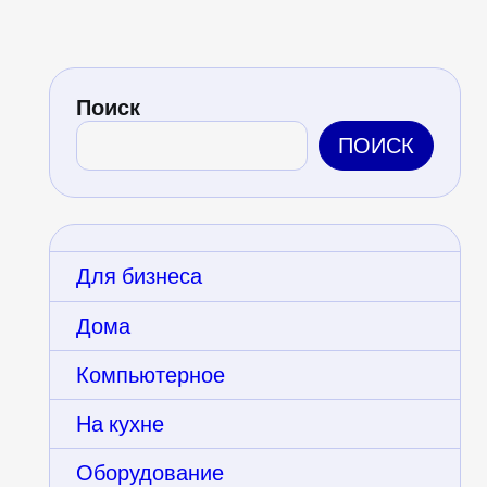
Поиск
ПОИСК
Для бизнеса
Дома
Компьютерное
На кухне
Оборудование