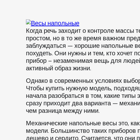
Когда речь заходит о контроле массы 
простом, но в то же время важном пред
заблуждаться — хорошие напольные в
похудеть. Они нужны и тем, кто хочет 
прибор – незаменимая вещь для людей
активный образ жизни.
Однако в современных условиях выбор
Чтобы купить нужную модель, подходящ
начала разобраться в том, какие типы 
сразу приходит два варианта — механи
чем разница между ними.
Механические напольные весы это, как
модели. Большинство таких приборов п
дешево и сердито. Считается, что они 