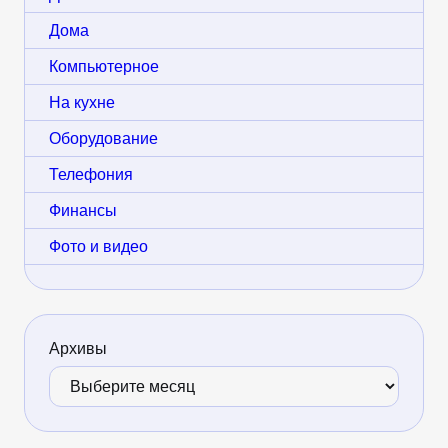
Дома
Компьютерное
На кухне
Оборудование
Телефония
Финансы
Фото и видео
Архивы