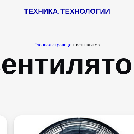
ТЕХНИКА. ТЕХНОЛОГИИ
Главная страница
»
вентилятор
вентилято