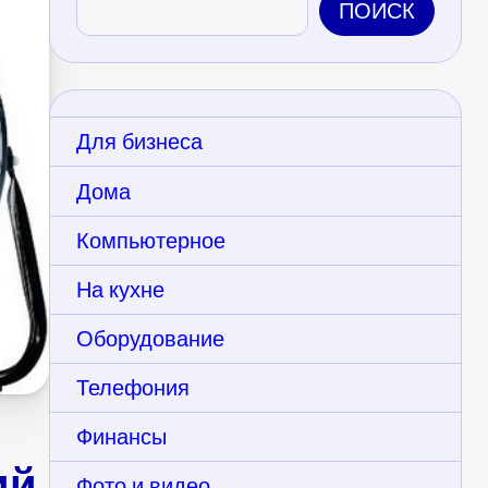
ПОИСК
Для бизнеса
Дома
Компьютерное
На кухне
Оборудование
Телефония
Финансы
ий
Фото и видео